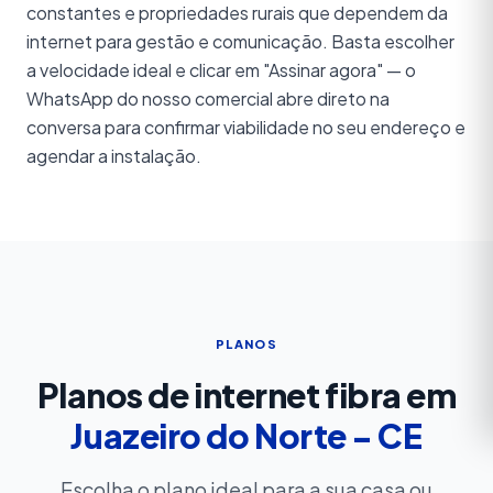
constantes e propriedades rurais que dependem da
internet para gestão e comunicação. Basta escolher
a velocidade ideal e clicar em "Assinar agora" — o
WhatsApp do nosso comercial abre direto na
conversa para confirmar viabilidade no seu endereço e
agendar a instalação.
PLANOS
Planos de internet fibra em
Juazeiro do Norte - CE
Escolha o plano ideal para a sua casa ou