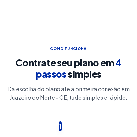
COMO FUNCIONA
Contrate seu plano em
4
passos
simples
Da escolha do plano até a primeira conexão em
Juazeiro do Norte - CE, tudo simples e rápido.
1