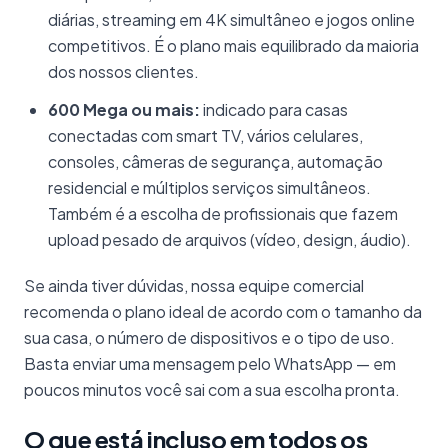
diárias, streaming em 4K simultâneo e jogos online
competitivos. É o plano mais equilibrado da maioria
dos nossos clientes.
600 Mega ou mais:
indicado para casas
conectadas com smart TV, vários celulares,
consoles, câmeras de segurança, automação
residencial e múltiplos serviços simultâneos.
Também é a escolha de profissionais que fazem
upload pesado de arquivos (vídeo, design, áudio).
Se ainda tiver dúvidas, nossa equipe comercial
recomenda o plano ideal de acordo com o tamanho da
sua casa, o número de dispositivos e o tipo de uso.
Basta enviar uma mensagem pelo WhatsApp — em
poucos minutos você sai com a sua escolha pronta.
O que está incluso em todos os