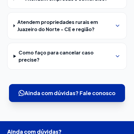
Atendem propriedades rurais em
Juazeiro do Norte - CE e região?
Como faço para cancelar caso
precise?
Ainda com dúvidas? Fale conosco
Ainda com dúvidas?