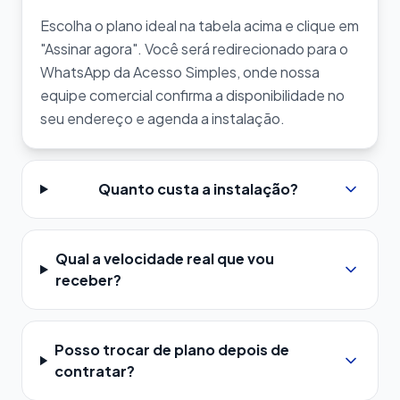
Escolha o plano ideal na tabela acima e clique em
"Assinar agora". Você será redirecionado para o
WhatsApp da Acesso Simples, onde nossa
equipe comercial confirma a disponibilidade no
seu endereço e agenda a instalação.
Quanto custa a instalação?
Qual a velocidade real que vou
receber?
Posso trocar de plano depois de
contratar?