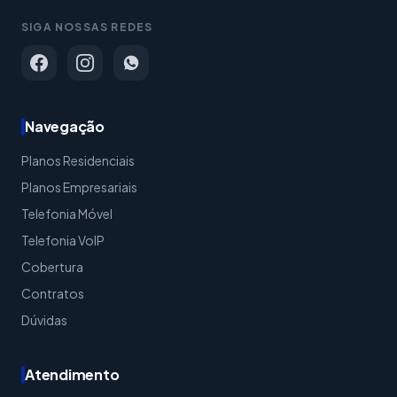
SIGA NOSSAS REDES
Navegação
Planos Residenciais
Planos Empresariais
Telefonia Móvel
Telefonia VoIP
Cobertura
Contratos
Dúvidas
Atendimento