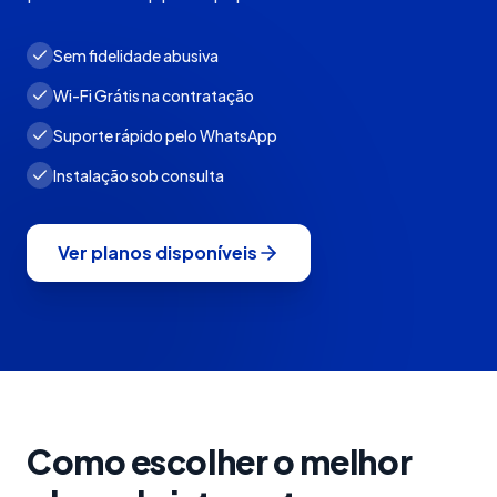
Sem fidelidade abusiva
Wi-Fi Grátis na contratação
Suporte rápido pelo WhatsApp
Instalação sob consulta
Ver planos disponíveis
Como escolher o melhor