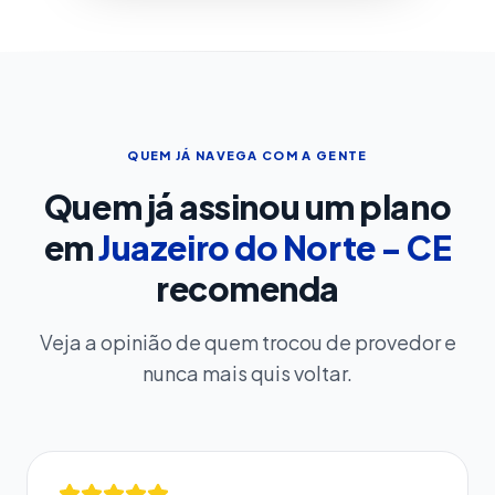
QUEM JÁ NAVEGA COM A GENTE
Quem já assinou um plano
em
Juazeiro do Norte - CE
recomenda
Veja a opinião de quem trocou de provedor e
nunca mais quis voltar.