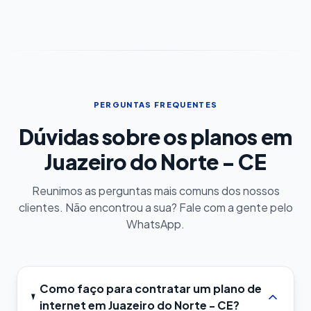
PERGUNTAS FREQUENTES
Dúvidas sobre os planos em
Juazeiro do Norte - CE
Reunimos as perguntas mais comuns dos nossos
clientes. Não encontrou a sua? Fale com a gente pelo
WhatsApp.
Como faço para contratar um plano de
internet em Juazeiro do Norte - CE?