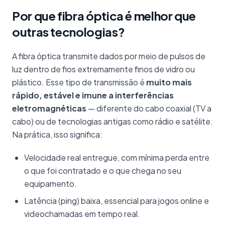
Por que fibra óptica é melhor que
outras tecnologias?
A fibra óptica transmite dados por meio de pulsos de
luz dentro de fios extremamente finos de vidro ou
plástico. Esse tipo de transmissão é
muito mais
rápido, estável e imune a interferências
eletromagnéticas
— diferente do cabo coaxial (TV a
cabo) ou de tecnologias antigas como rádio e satélite.
Na prática, isso significa:
Velocidade real entregue, com mínima perda entre
o que foi contratado e o que chega no seu
equipamento.
Latência (ping) baixa, essencial para jogos online e
videochamadas em tempo real.