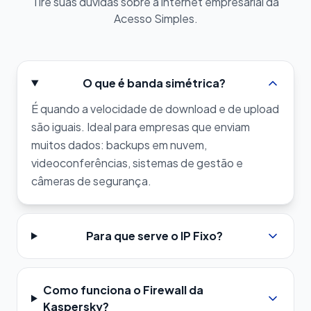
Tire suas dúvidas sobre a internet empresarial da
Acesso Simples.
O que é banda simétrica?
É quando a velocidade de download e de upload
são iguais. Ideal para empresas que enviam
muitos dados: backups em nuvem,
videoconferências, sistemas de gestão e
câmeras de segurança.
Para que serve o IP Fixo?
Como funciona o Firewall da
Kaspersky?