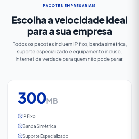
PACOTES EMPRESARIAIS
Escolha a velocidade ideal
para a sua empresa
Todos os pacotes incluem IP fixo, banda simétrica,
suporte especializado e equipamento incluso.
Internet de verdade para quem não pode parar.
300
MB
IP Fixo
Banda Simétrica
Suporte Especializado