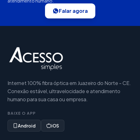
atendimento humano.
Falar agora
Internet 100% fibra óptica em Juazeiro do Norte - CE.
Conexão estável, ultravelocidade e atendimento
humano para sua casa ou empresa.
BAIXE O APP
Android
iOS