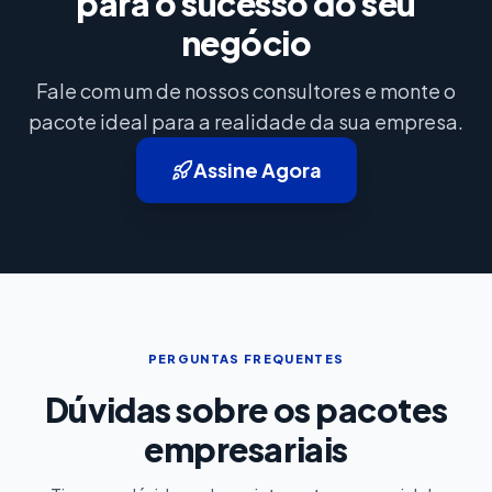
para o sucesso do seu
negócio
Fale com um de nossos consultores e monte o
pacote ideal para a realidade da sua empresa.
Assine Agora
PERGUNTAS FREQUENTES
Dúvidas sobre os pacotes
empresariais