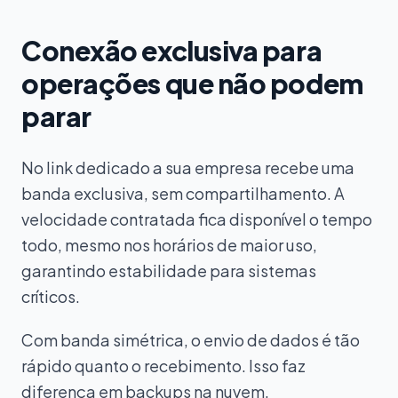
Conexão exclusiva para
operações que não podem
parar
No link dedicado a sua empresa recebe uma
banda exclusiva, sem compartilhamento. A
velocidade contratada fica disponível o tempo
todo, mesmo nos horários de maior uso,
garantindo estabilidade para sistemas
críticos.
Com banda simétrica, o envio de dados é tão
rápido quanto o recebimento. Isso faz
diferença em backups na nuvem,