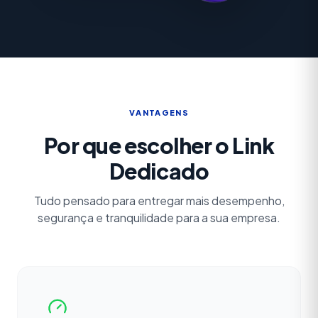
VANTAGENS
Por que escolher o Link
Dedicado
Tudo pensado para entregar mais desempenho,
segurança e tranquilidade para a sua empresa.