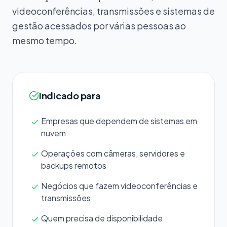
videoconferências, transmissões e sistemas de
gestão acessados por várias pessoas ao
mesmo tempo.
Indicado para
Empresas que dependem de sistemas em
nuvem
Operações com câmeras, servidores e
backups remotos
Negócios que fazem videoconferências e
transmissões
Quem precisa de disponibilidade