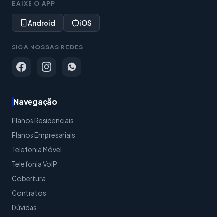
BAIXE O APP
Android
iOS
SIGA NOSSAS REDES
Navegação
Planos Residenciais
Planos Empresariais
Telefonia Móvel
Telefonia VoIP
Cobertura
Contratos
Dúvidas