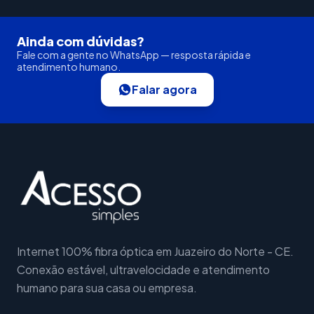
Ainda com dúvidas?
Fale com a gente no WhatsApp — resposta rápida e
atendimento humano.
Falar agora
Internet 100% fibra óptica em Juazeiro do Norte - CE.
Conexão estável, ultravelocidade e atendimento
humano para sua casa ou empresa.