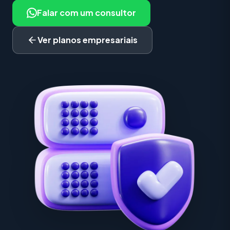
Falar com um consultor
Ver planos empresariais