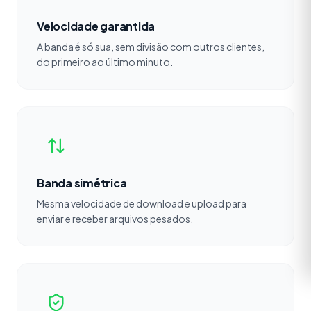
Velocidade garantida
A banda é só sua, sem divisão com outros clientes,
do primeiro ao último minuto.
Banda simétrica
Mesma velocidade de download e upload para
enviar e receber arquivos pesados.