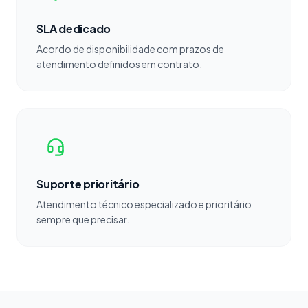
SLA dedicado
Acordo de disponibilidade com prazos de
atendimento definidos em contrato.
Suporte prioritário
Atendimento técnico especializado e prioritário
sempre que precisar.