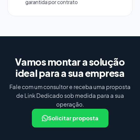
garantida por contrato
Vamos montar a solução
ideal para a sua empresa
Fale com um consultor e receba uma proposta
de Link Dedicado sob medida para a sua
operação.
Solicitar proposta