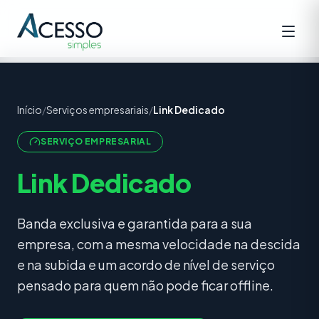
Início
/
Serviços empresariais
/
Link Dedicado
SERVIÇO EMPRESARIAL
Link Dedicado
Banda exclusiva e garantida para a sua
empresa, com a mesma velocidade na descida
e na subida e um acordo de nível de serviço
pensado para quem não pode ficar offline.