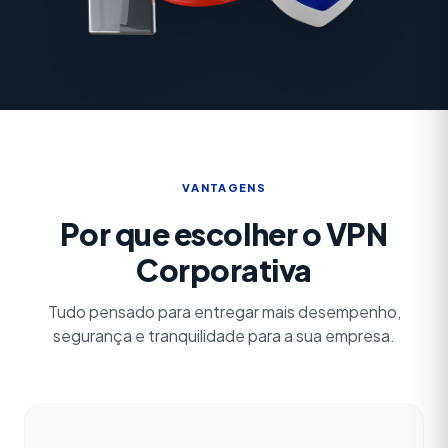
VANTAGENS
Por que escolher o VPN
Corporativa
Tudo pensado para entregar mais desempenho,
segurança e tranquilidade para a sua empresa.