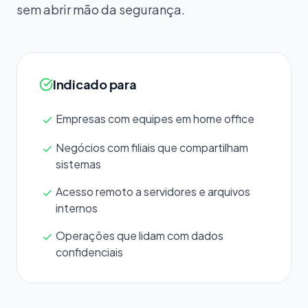
sem abrir mão da segurança.
Indicado para
Empresas com equipes em home office
Negócios com filiais que compartilham
sistemas
Acesso remoto a servidores e arquivos
internos
Operações que lidam com dados
confidenciais