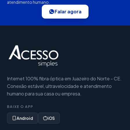
atendimento humano.
Falar agora
Internet 100% fibra óptica em Juazeiro do Norte - CE.
Conexão estável, ultravelocidade e atendimento
humano para sua casa ou empresa.
BAIXE O APP
Android
iOS