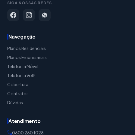
SIGA NOSSAS REDES
Navegação
Planos Residenciais
Planos Empresariais
Telefonia Móvel
Telefonia VoIP
Cobertura
Contratos
Dúvidas
Atendimento
0800 280 1028