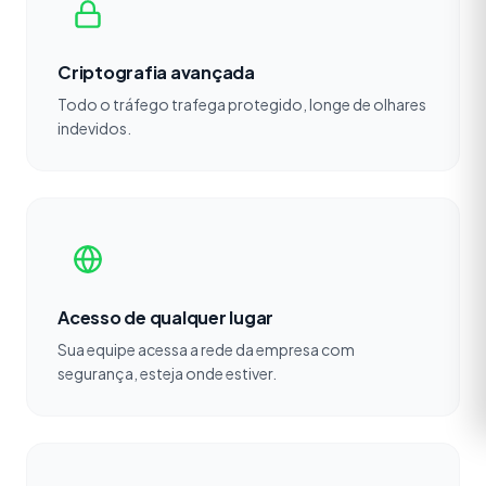
Criptografia avançada
Todo o tráfego trafega protegido, longe de olhares
indevidos.
Acesso de qualquer lugar
Sua equipe acessa a rede da empresa com
segurança, esteja onde estiver.