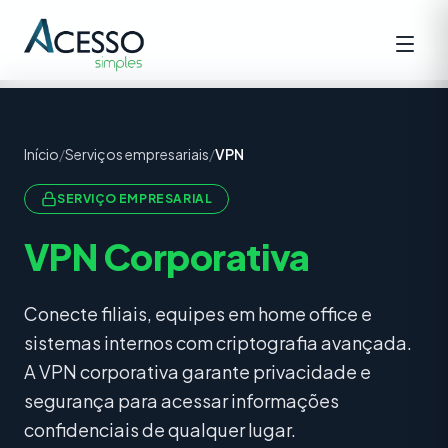
Início
/
Serviços empresariais
/
VPN
SERVIÇO EMPRESARIAL
VPN Corporativa
Conecte filiais, equipes em home office e
sistemas internos com criptografia avançada.
A VPN corporativa garante privacidade e
segurança para acessar informações
confidenciais de qualquer lugar.