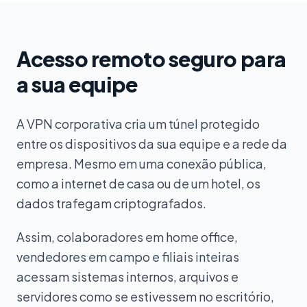
Acesso remoto seguro para
a sua equipe
A VPN corporativa cria um túnel protegido
entre os dispositivos da sua equipe e a rede da
empresa. Mesmo em uma conexão pública,
como a internet de casa ou de um hotel, os
dados trafegam criptografados.
Assim, colaboradores em home office,
vendedores em campo e filiais inteiras
acessam sistemas internos, arquivos e
servidores como se estivessem no escritório,