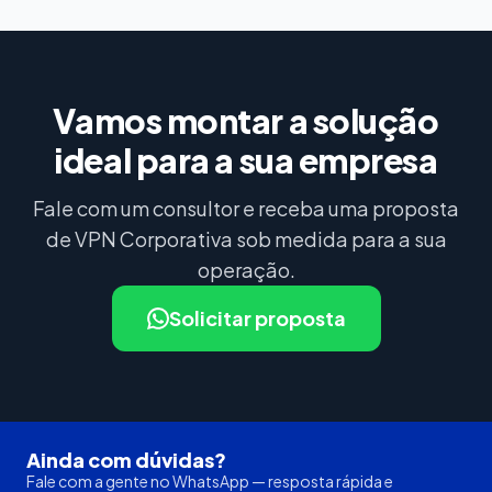
Vamos montar a solução
ideal para a sua empresa
Fale com um consultor e receba uma proposta
de VPN Corporativa sob medida para a sua
operação.
Solicitar proposta
Ainda com dúvidas?
Fale com a gente no WhatsApp — resposta rápida e