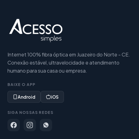
Internet 100% fibra óptica em Juazeiro do Norte - CE.
Conexão estável, ultravelocidade e atendimento
humano para sua casa ou empresa.
BAIXE O APP
Android
iOS
SIGA NOSSAS REDES