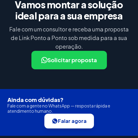
Vamos montar a solução
ideal para a sua empresa
Fale com um consultor e receba uma proposta
de Link Ponto a Ponto sob medida para a sua
operação.
Solicitar proposta
Ainda com dúvidas?
Fale com a gente no WhatsApp — resposta rápida e
atendimento humano.
Falar agora