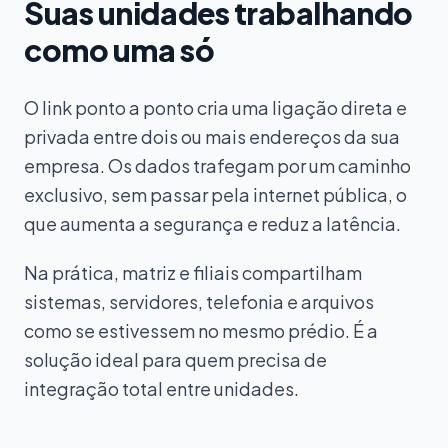
Suas unidades trabalhando
como uma só
O link ponto a ponto cria uma ligação direta e
privada entre dois ou mais endereços da sua
empresa. Os dados trafegam por um caminho
exclusivo, sem passar pela internet pública, o
que aumenta a segurança e reduz a latência.
Na prática, matriz e filiais compartilham
sistemas, servidores, telefonia e arquivos
como se estivessem no mesmo prédio. É a
solução ideal para quem precisa de
integração total entre unidades.