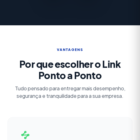
VANTAGENS
Por que escolher o Link
Ponto a Ponto
Tudo pensado para entregar mais desempenho,
segurança e tranquilidade para a sua empresa.