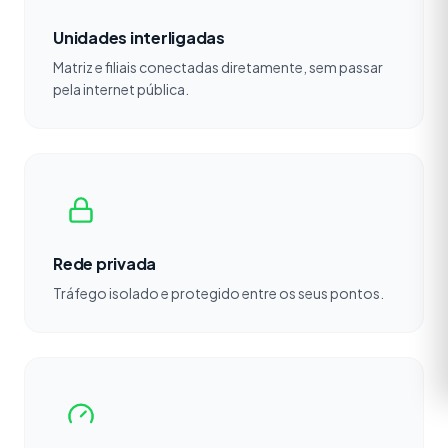
Unidades interligadas
Matriz e filiais conectadas diretamente, sem passar
pela internet pública.
Rede privada
Tráfego isolado e protegido entre os seus pontos.