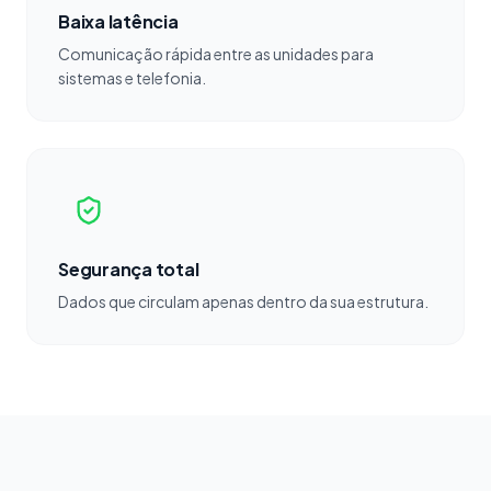
Baixa latência
Comunicação rápida entre as unidades para
sistemas e telefonia.
Segurança total
Dados que circulam apenas dentro da sua estrutura.