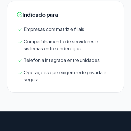
Indicado para
Empresas com matriz e filiais
Compartilhamento de servidores e
sistemas entre endereços
Telefonia integrada entre unidades
Operações que exigem rede privada e
segura