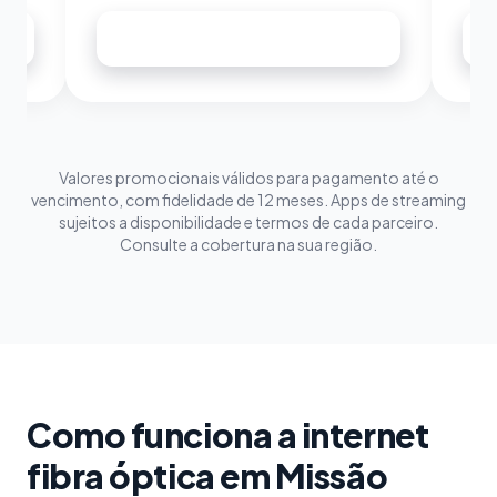
Assinar agora
Valores promocionais válidos para pagamento até o
vencimento, com fidelidade de 12 meses. Apps de streaming
sujeitos a disponibilidade e termos de cada parceiro.
Consulte a cobertura na sua região.
Como funciona a internet
fibra óptica em Missão