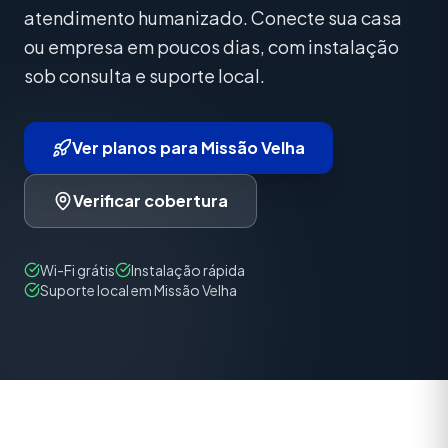
atendimento humanizado. Conecte sua casa
ou empresa em poucos dias, com instalação
sob consulta e suporte local.
Ver planos para Missão Velha
Verificar cobertura
Wi-Fi grátis
Instalação rápida
Suporte local em Missão Velha