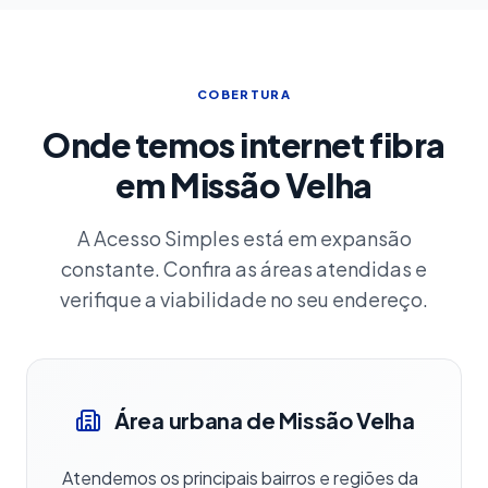
COBERTURA
Onde temos internet fibra
em Missão Velha
A Acesso Simples está em expansão
constante. Confira as áreas atendidas e
verifique a viabilidade no seu endereço.
Área urbana de Missão Velha
Atendemos os principais bairros e regiões da