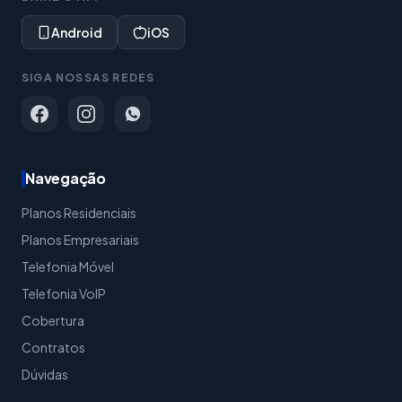
Android
iOS
SIGA NOSSAS REDES
Navegação
Planos Residenciais
Planos Empresariais
Telefonia Móvel
Telefonia VoIP
Cobertura
Contratos
Dúvidas