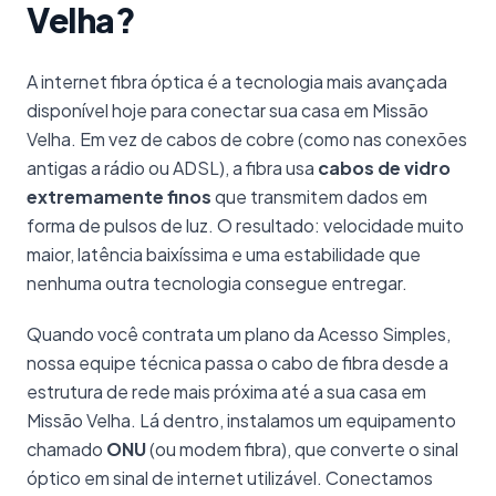
Velha?
A internet fibra óptica é a tecnologia mais avançada
disponível hoje para conectar sua casa em Missão
Velha. Em vez de cabos de cobre (como nas conexões
antigas a rádio ou ADSL), a fibra usa
cabos de vidro
extremamente finos
que transmitem dados em
forma de pulsos de luz. O resultado: velocidade muito
maior, latência baixíssima e uma estabilidade que
nenhuma outra tecnologia consegue entregar.
Quando você contrata um plano da Acesso Simples,
nossa equipe técnica passa o cabo de fibra desde a
estrutura de rede mais próxima até a sua casa em
Missão Velha. Lá dentro, instalamos um equipamento
chamado
ONU
(ou modem fibra), que converte o sinal
óptico em sinal de internet utilizável. Conectamos