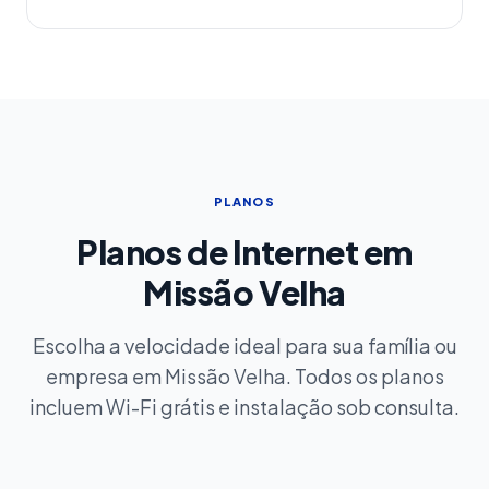
PLANOS
Planos de Internet em
Missão Velha
Escolha a velocidade ideal para sua família ou
empresa em Missão Velha. Todos os planos
incluem Wi-Fi grátis e instalação sob consulta.