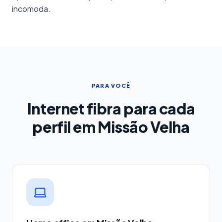
incomoda.
PARA VOCÊ
Internet fibra para cada
perfil em Missão Velha