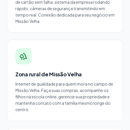
de cartão sem falha, sistema da empresa rodando
rápido, câmeras de segurança transmitindo em
tempo real. Conexão dedicada para seu negócio em
Missão Velha.
Zona rural de Missão Velha
Internet de qualidade para quem mora no campo de
Missão Velha. Faça suas compras, acompanhe os
filhos na escola online, gerencie sua propriedade e
mantenha contato com a família mesmo longe do
centro.