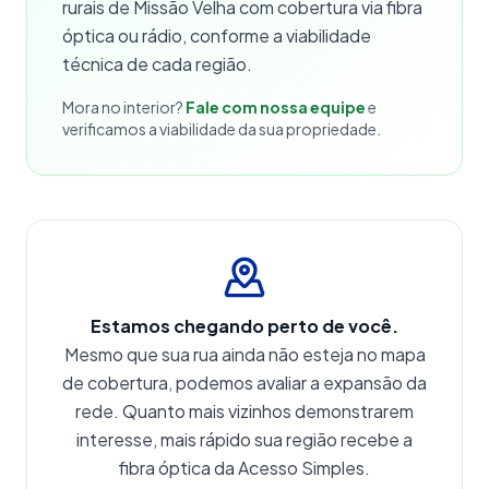
rurais de Missão Velha com cobertura via fibra
óptica ou rádio, conforme a viabilidade
técnica de cada região.
Mora no interior?
Fale com nossa equipe
e
verificamos a viabilidade da sua propriedade.
Estamos chegando perto de você.
Mesmo que sua rua ainda não esteja no mapa
de cobertura, podemos avaliar a expansão da
rede. Quanto mais vizinhos demonstrarem
interesse, mais rápido sua região recebe a
fibra óptica da Acesso Simples.