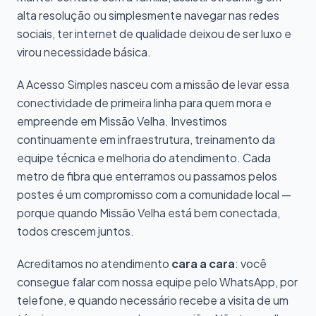
alta resolução ou simplesmente navegar nas redes
sociais, ter internet de qualidade deixou de ser luxo e
virou necessidade básica.
A Acesso Simples nasceu com a missão de levar essa
conectividade de primeira linha para quem mora e
empreende em Missão Velha. Investimos
continuamente em infraestrutura, treinamento da
equipe técnica e melhoria do atendimento. Cada
metro de fibra que enterramos ou passamos pelos
postes é um compromisso com a comunidade local —
porque quando Missão Velha está bem conectada,
todos crescem juntos.
Acreditamos no atendimento
cara a cara
: você
consegue falar com nossa equipe pelo WhatsApp, por
telefone, e quando necessário recebe a visita de um