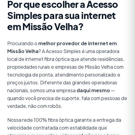
Por que escolher a Acesso
Simples para sua internet
em Missão Velha?
Procurando o
melhor provedor de internet em
Missão Velha
? A Acesso Simples é uma operadora
local de internet fibra óptica que atende residências,
propriedades rurais e empresas de Missão Velha com
tecnologia de ponta, atendimento personalizado e
preços justos. Diferente das grandes operadoras
nacionais, somos uma empresa
daqui mesmo
—
quando você precisa de suporte, fala com pessoas de
verdade, não com robôs.
Nossa rede 100% fibra óptica garante a entrega da
velocidade contratada com estabilidade que