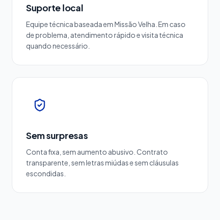
Suporte local
Equipe técnica baseada em Missão Velha. Em caso
de problema, atendimento rápido e visita técnica
quando necessário.
Sem surpresas
Conta fixa, sem aumento abusivo. Contrato
transparente, sem letras miúdas e sem cláusulas
escondidas.