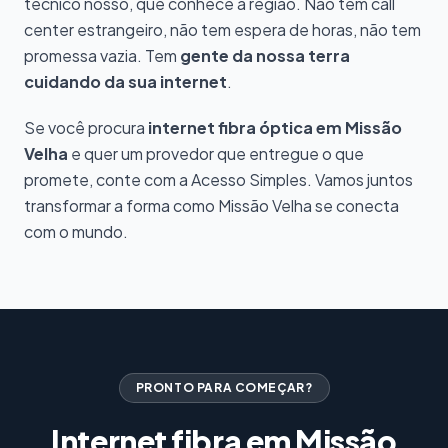
técnico nosso, que conhece a região. Não tem call
center estrangeiro, não tem espera de horas, não tem
promessa vazia. Tem
gente da nossa terra
cuidando da sua internet
.
Se você procura
internet fibra óptica em Missão
Velha
e quer um provedor que entregue o que
promete, conte com a Acesso Simples. Vamos juntos
transformar a forma como Missão Velha se conecta
com o mundo.
PRONTO PARA COMEÇAR?
Internet fibra em Missão