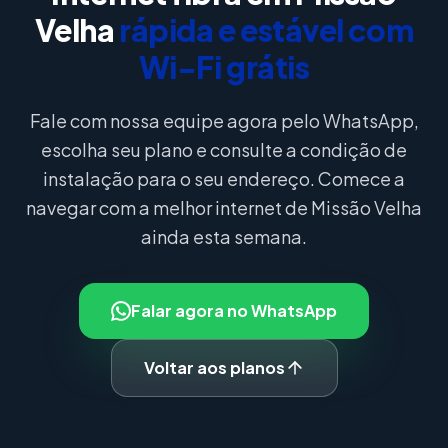
Velha
rápida e estável com
Wi-Fi grátis
Fale com nossa equipe agora pelo WhatsApp,
escolha seu plano e consulte a condição de
instalação para o seu endereço. Comece a
navegar com a melhor internet de Missão Velha
ainda esta semana.
Falar agora no WhatsApp
Voltar aos planos